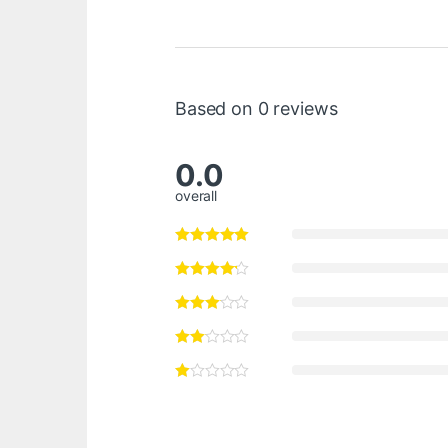
Based on 0 reviews
0.0
overall