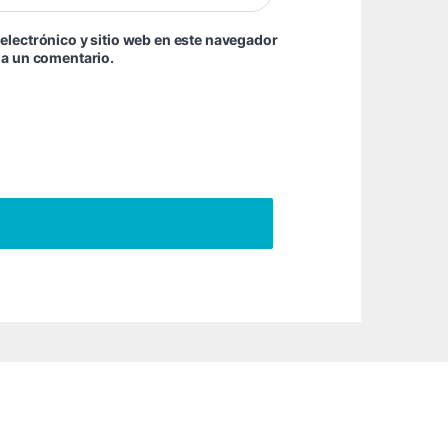
electrónico y sitio web en este navegador
ga un comentario.