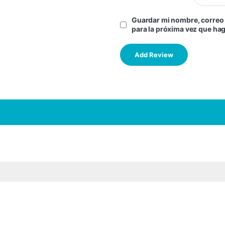
Guardar mi nombre, correo 
para la próxima vez que ha