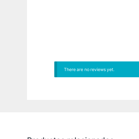
There are no reviews yet.