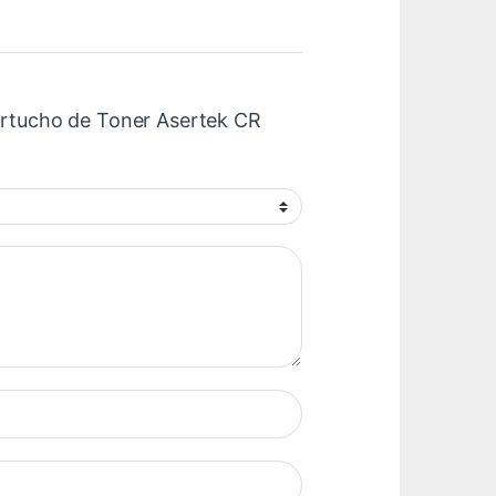
Cartucho de Toner Asertek CR