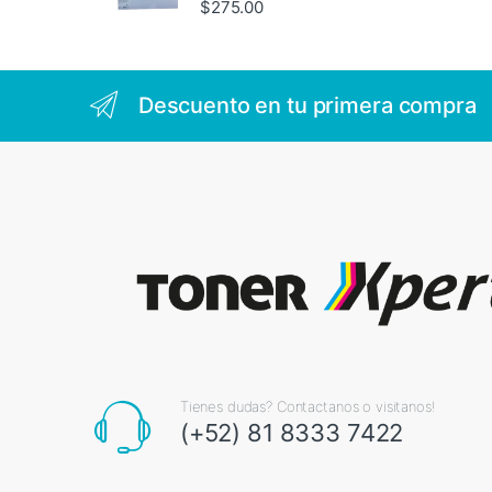
$
275.00
Descuento en tu primera compra
Tienes dudas? Contactanos o visitanos!
(+52) 81 8333 7422