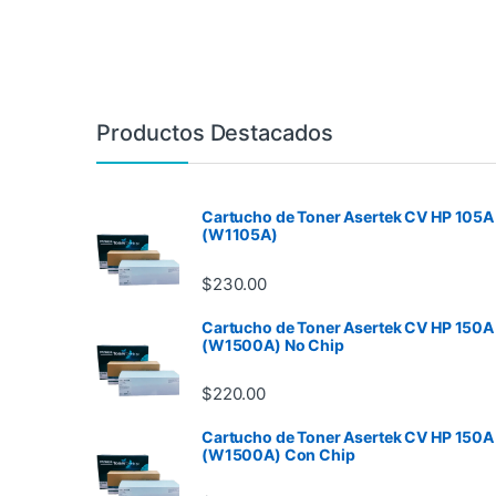
Productos Destacados
Cartucho de Toner Asertek CV HP 105A
(W1105A)
$
230.00
Cartucho de Toner Asertek CV HP 150A
(W1500A) No Chip
$
220.00
Cartucho de Toner Asertek CV HP 150A
(W1500A) Con Chip