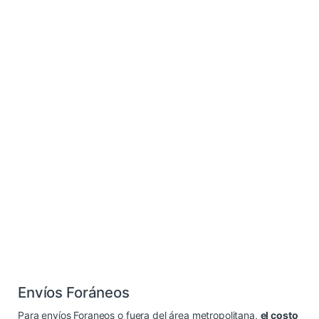
Envíos Foráneos
Para envíos Foraneos o fuera del área metropolitana,
el costo