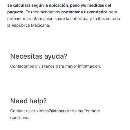
se calculara según la ubicación, peso y/o medidas del
paquete
. Te recomendamos
contactar a tu vendedor
para
obtener más información sobre la cobertura y tarifas en toda
la República Mexicana.
Necesitas ayuda?
Contactanos o visitanos para mayor informacion.
Need help?
Contact us at ventas2@tonerxperts.mx for more
questions.