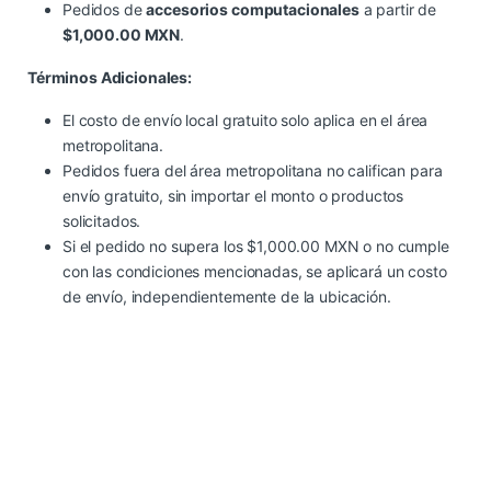
Pedidos de
accesorios computacionales
a partir de
$1,000.00 MXN
.
Términos Adicionales:
El costo de envío local gratuito solo aplica en el área
metropolitana.
Pedidos fuera del área metropolitana no califican para
envío gratuito, sin importar el monto o productos
solicitados.
Si el pedido no supera los $1,000.00 MXN o no cumple
con las condiciones mencionadas, se aplicará un costo
de envío, independientemente de la ubicación.