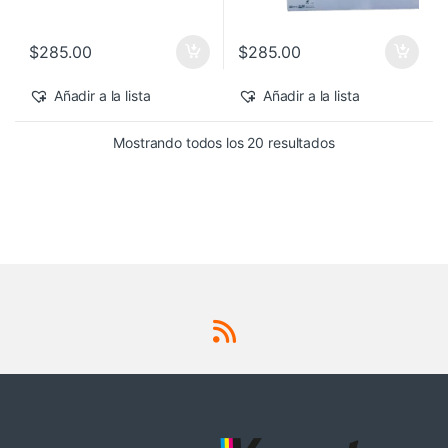
$
285.00
$
285.00
Añadir a la lista
Añadir a la lista
Sorted by latest
Mostrando todos los 20 resultados