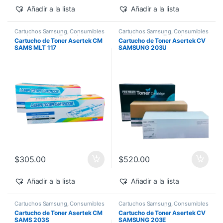
Añadir a la lista
Añadir a la lista
Cartuchos Samsung
,
Consumibles
Cartuchos Samsung
,
Consumibles
para Impresoras
,
Toner Asertek
para Impresoras
,
Toner Asertek
Cartucho de Toner Asertek CM
Cartucho de Toner Asertek CV
SAMS MLT 117
SAMSUNG 203U
$
305.00
$
520.00
Añadir a la lista
Añadir a la lista
Cartuchos Samsung
,
Consumibles
Cartuchos Samsung
,
Consumibles
para Impresoras
,
Toner Asertek
para Impresoras
,
Toner Asertek
Cartucho de Toner Asertek CM
Cartucho de Toner Asertek CV
SAMS 203S
SAMSUNG 203E