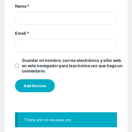
Name
*
Email
*
Guardar mi nombre, correo electrónico y sitio web
en este navegador para la próxima vez que haga un
comentario.
There are no reviews yet.