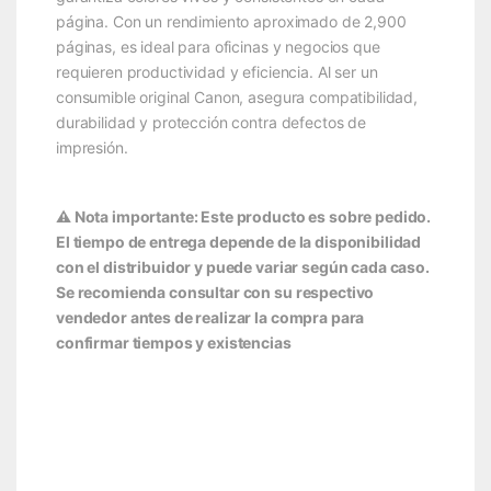
página. Con un rendimiento aproximado de 2,900
páginas, es ideal para oficinas y negocios que
requieren productividad y eficiencia. Al ser un
consumible original Canon, asegura compatibilidad,
durabilidad y protección contra defectos de
impresión.
⚠️ Nota importante: Este producto es sobre pedido.
El tiempo de entrega depende de la disponibilidad
con el distribuidor y puede variar según cada caso.
Se recomienda consultar con su respectivo
vendedor antes de realizar la compra para
confirmar tiempos y existencias