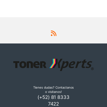
Tienes dudas? Contactanos
o visitanos!
(+52) 81 8333
7422