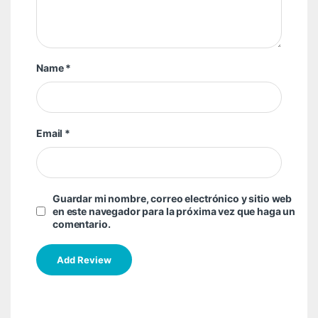
Name
*
Email
*
Guardar mi nombre, correo electrónico y sitio web
en este navegador para la próxima vez que haga un
comentario.