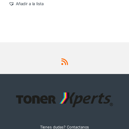
Añadir a la lista
Tienes dudas? Contactanos