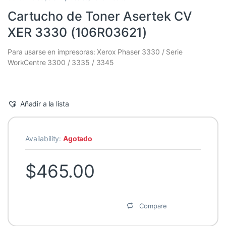
Cartucho de Toner Asertek CV
XER 3330 (106R03621)
Para usarse en impresoras: Xerox Phaser 3330 / Serie
WorkCentre 3300 / 3335 / 3345
Añadir a la lista
Availability:
Agotado
$
465.00
Compare