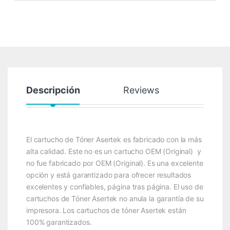
Descripción
Reviews
El cartucho de Tóner Asertek es fabricado con la más
alta calidad. Este no es un cartucho OEM (Original) y
no fue fabricado por OEM (Original). Es una excelente
opción y está garantizado para ofrecer resultados
excelentes y confiables, página tras página. El uso de
cartuchos de Tóner Asertek no anula la garantía de su
impresora. Los cartuchos de tóner Asertek están
100% garantizados.