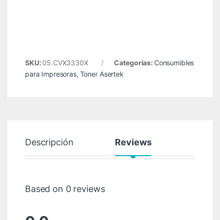
SKU:
05.CVX3330X
Categorías:
Consumibles
para Impresoras
,
Toner Asertek
Descripción
Reviews
Based on 0 reviews