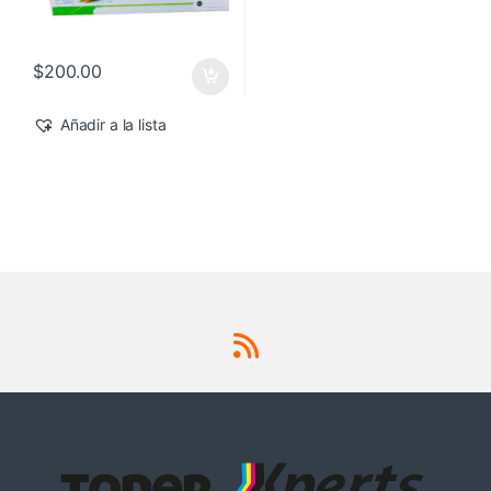
$
200.00
Añadir a la lista