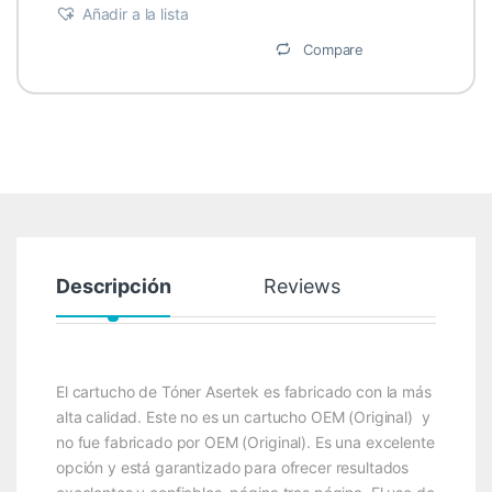
Añadir a la lista
Compare
Descripción
Reviews
El cartucho de Tóner Asertek es fabricado con la más
alta calidad. Este no es un cartucho OEM (Original) y
no fue fabricado por OEM (Original). Es una excelente
opción y está garantizado para ofrecer resultados