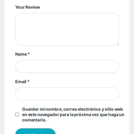
Your Review
Name
*
Email
*
Guardar mi nombre, correo electrónico y sitio web
en este navegador para la próxima vez que haga un
comentario.