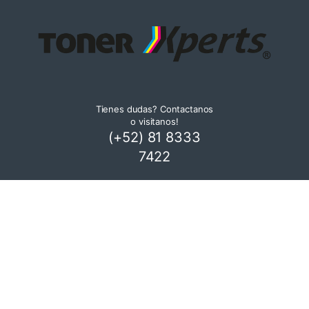
Tienes dudas? Contactanos
o visitanos!
(+52) 81 8333
7422