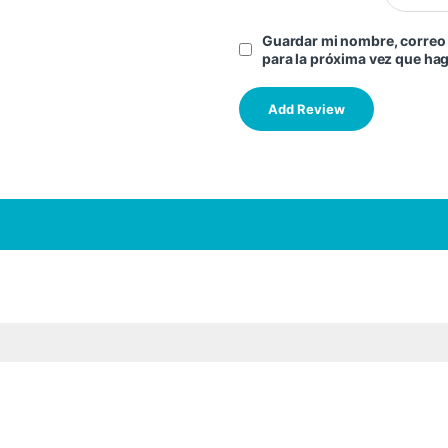
Guardar mi nombre, correo 
para la próxima vez que ha