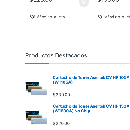
Añadir a la lista
Añadir a la lis
Productos Destacados
Cartucho de Toner Asertek CV HP 105A
(W1105A)
$
230.00
Cartucho de Toner Asertek CV HP 150A
(W1500A) No Chip
$
220.00