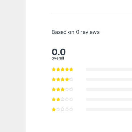
Based on 0 reviews
0.0
overall