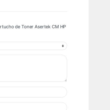
Cartucho de Toner Asertek CM HP