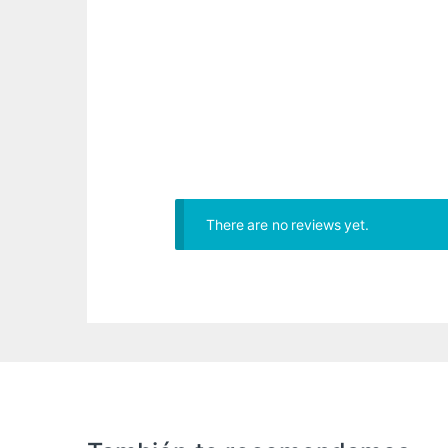
There are no reviews yet.