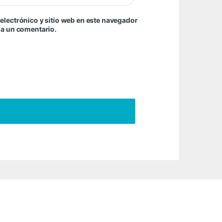
electrónico y sitio web en este navegador
ga un comentario.