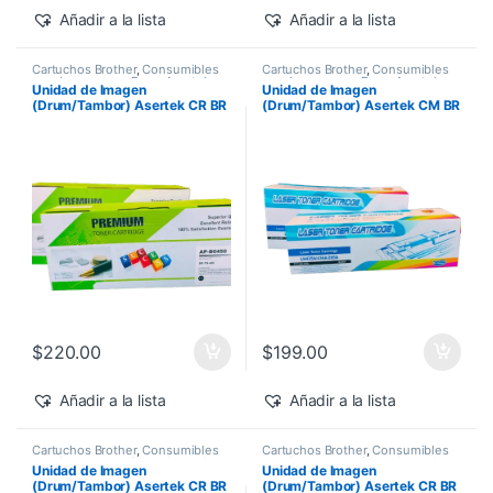
Añadir a la lista
Añadir a la lista
Cartuchos Brother
,
Consumibles
Cartuchos Brother
,
Consumibles
para Impresoras
,
Drum Asertek
para Impresoras
,
Drum Asertek
Unidad de Imagen
Unidad de Imagen
(Drum/Tambor) Asertek CR BR
(Drum/Tambor) Asertek CM BR
DR420/450
DR360
$
220.00
$
199.00
Añadir a la lista
Añadir a la lista
Cartuchos Brother
,
Consumibles
Cartuchos Brother
,
Consumibles
para Impresoras
,
Drum Asertek
para Impresoras
,
Drum Asertek
Unidad de Imagen
Unidad de Imagen
(Drum/Tambor) Asertek CR BR
(Drum/Tambor) Asertek CR BR