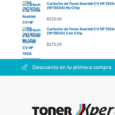
Cartucho de Toner Asertek CV HP 150A
(W1500A) No Chip
$
220.00
Cartucho de Toner Asertek CV HP 150A
(W1500A) Con Chip
$
275.00
Descuento en tu primera compra