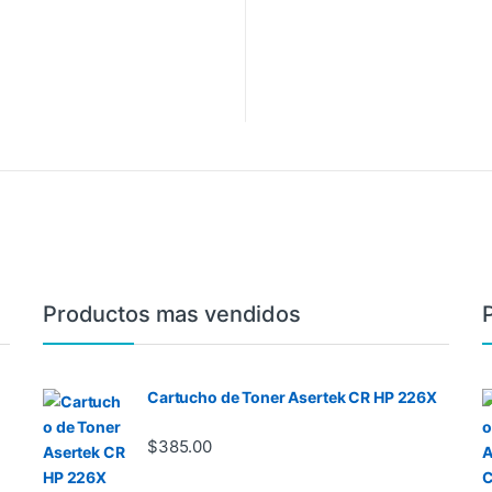
Productos mas vendidos
Cartucho de Toner Asertek CR HP 226X
$
385.00